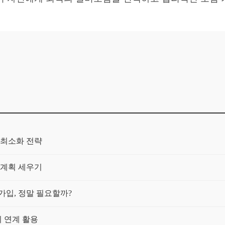
 최소화 전략
 계획 세우기
 가입, 정말 필요할까?
 연계 활용