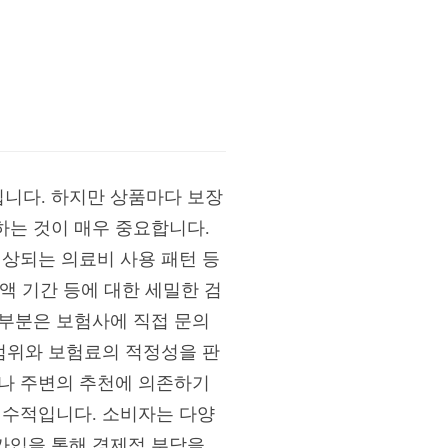
니다. 하지만 상품마다 보장
하는 것이 매우 중요합니다.
예상되는 의료비 사용 패턴 등
감액 기간 등에 대한 세밀한 검
 부분은 보험사에 직접 문의
 범위와 보험료의 적정성을 판
고나 주변의 추천에 의존하기
필수적입니다. 소비자는 다양
가입을 통해 경제적 부담을