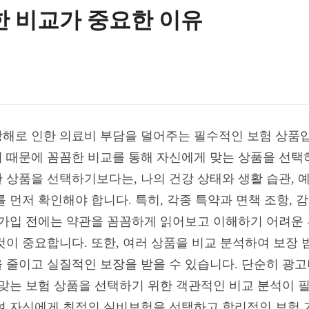
한 비교가 중요한 이유
해로 인한 의료비 부담을 덜어주는 필수적인 보험 상품입
 때문에 꼼꼼한 비교를 통해 자신에게 맞는 상품을 선택
 상품을 선택하기보다는, 나의 건강 상태와 생활 습관, 
 먼저 확인해야 합니다. 특히, 각종 특약과 면책 조항, 
 가입 전에는 약관을 꼼꼼하게 읽어보고 이해하기 어려운
것이 중요합니다. 또한, 여러 상품을 비교 분석하여 보장
 줄이고 실질적인 보장을 받을 수 있습니다. 단순히 광
 맞는 보험 상품을 선택하기 위한 객관적인 비교 분석이 
여 자신에게 최적의 실비보험을 선택하고 합리적인 보험 