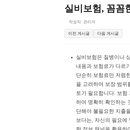
실비보험, 꼼꼼
작성자: 관리자
이전 게시글
다음 게시글
실비보험은 질병이나 상
내용과 보험료가 다르기
단순히 보험료만 저렴한
을 고려하여 보장 범위를
토가 필요합니다. 보험
하여 명확히 확인하는 
단해야 불필요한 지출을
보다는, 자신의 필요에
한 정보 채널을 활용하