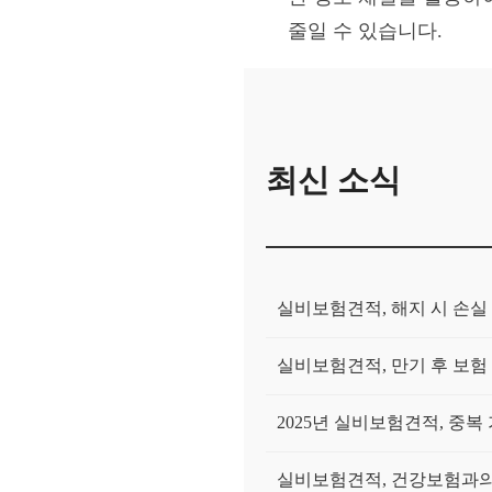
줄일 수 있습니다.
최신 소식
실비보험견적, 해지 시 손실
실비보험견적, 만기 후 보험
2025년 실비보험견적, 중복
실비보험견적, 건강보험과의