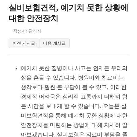
실비보험견적, 예기치 못한 상황에
대한 안전장치
작성자: 관리자
이전 게시글
다음 게시글
예기치 못한 질병이나 사고는 언제든 우리의
삶을 흔들 수 있습니다. 병원비와 치료비는
생각보다 훨씬 큰 부담이 될 수 있고, 이러한
경제적 어려움은 심리적 고통까지 더해져 힘
든 시간을 보내게 할 수 있습니다. 오늘은 실
비보험견적을 통해 예기치 못한 상황에 대한
안전장치를 마련하는 방법에 대해 자세히 알
아보겠습니다. 실비보험은 의료비 부담을 줄