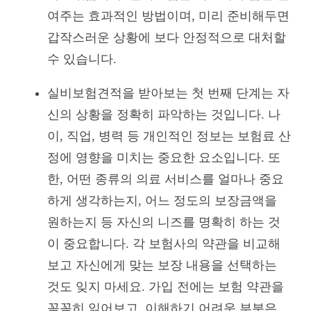
여주는 효과적인 방법이며, 미리 준비해두면
갑작스러운 상황에 보다 안정적으로 대처할
수 있습니다.
실비보험견적을 받아보는 첫 번째 단계는 자
신의 상황을 정확히 파악하는 것입니다. 나
이, 직업, 병력 등 개인적인 정보는 보험료 산
정에 영향을 미치는 중요한 요소입니다. 또
한, 어떤 종류의 의료 서비스를 얼마나 중요
하게 생각하는지, 어느 정도의 보장금액을
원하는지 등 자신의 니즈를 명확히 하는 것
이 중요합니다. 각 보험사의 약관을 비교해
보고 자신에게 맞는 보장 내용을 선택하는
것도 잊지 마세요. 가입 전에는 보험 약관을
꼼꼼히 읽어보고, 이해하기 어려운 부분은