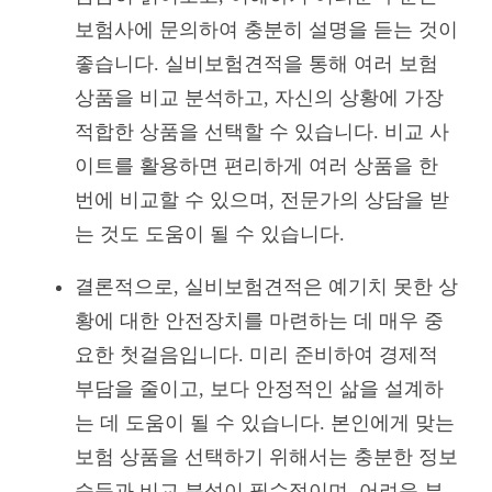
보험사에 문의하여 충분히 설명을 듣는 것이
좋습니다. 실비보험견적을 통해 여러 보험
상품을 비교 분석하고, 자신의 상황에 가장
적합한 상품을 선택할 수 있습니다. 비교 사
이트를 활용하면 편리하게 여러 상품을 한
번에 비교할 수 있으며, 전문가의 상담을 받
는 것도 도움이 될 수 있습니다.
결론적으로, 실비보험견적은 예기치 못한 상
황에 대한 안전장치를 마련하는 데 매우 중
요한 첫걸음입니다. 미리 준비하여 경제적
부담을 줄이고, 보다 안정적인 삶을 설계하
는 데 도움이 될 수 있습니다. 본인에게 맞는
보험 상품을 선택하기 위해서는 충분한 정보
습득과 비교 분석이 필수적이며, 어려운 부