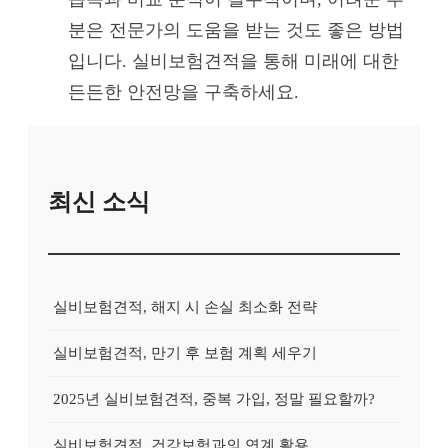
분은 전문가의 도움을 받는 것도 좋은 방법
입니다. 실비보험견적을 통해 미래에 대한
든든한 안전망을 구축하세요.
최신 소식
실비보험견적, 해지 시 손실 최소화 전략
실비보험견적, 만기 후 보험 계획 세우기
2025년 실비보험견적, 중복 가입, 정말 필요할까?
실비보험견적, 건강보험과의 연계 활용