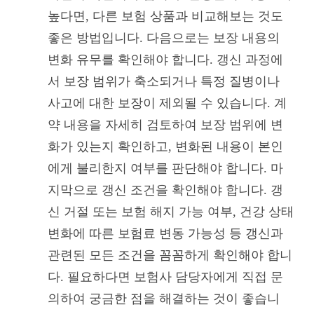
높다면, 다른 보험 상품과 비교해보는 것도
좋은 방법입니다. 다음으로는 보장 내용의
변화 유무를 확인해야 합니다. 갱신 과정에
서 보장 범위가 축소되거나 특정 질병이나
사고에 대한 보장이 제외될 수 있습니다. 계
약 내용을 자세히 검토하여 보장 범위에 변
화가 있는지 확인하고, 변화된 내용이 본인
에게 불리한지 여부를 판단해야 합니다. 마
지막으로 갱신 조건을 확인해야 합니다. 갱
신 거절 또는 보험 해지 가능 여부, 건강 상태
변화에 따른 보험료 변동 가능성 등 갱신과
관련된 모든 조건을 꼼꼼하게 확인해야 합니
다. 필요하다면 보험사 담당자에게 직접 문
의하여 궁금한 점을 해결하는 것이 좋습니