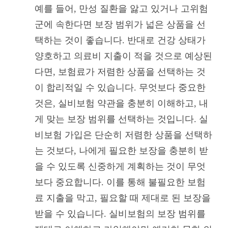
예를 들어, 만성 질환을 앓고 있거나 고위험
군에 속한다면 보장 범위가 넓은 상품을 선
택하는 것이 좋습니다. 반대로 건강 상태가
양호하고 의료비 지출이 적을 것으로 예상된
다면, 보험료가 저렴한 상품을 선택하는 것
이 합리적일 수 있습니다. 무엇보다 중요한
것은, 실비보험 약관을 충분히 이해하고, 내
게 맞는 보장 범위를 선택하는 것입니다. 실
비보험 가입은 단순히 저렴한 상품을 선택하
는 것보다, 나에게 필요한 보장을 충분히 받
을 수 있도록 신중하게 계획하는 것이 무엇
보다 중요합니다. 이를 통해 불필요한 보험
료 지출을 막고, 필요할 때 제대로 된 보장을
받을 수 있습니다. 실비보험의 보장 범위를