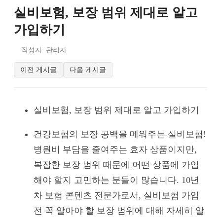
실비보험, 보장 범위 제대로 알고
가입하기
작성자: 관리자
이전 게시글
다음 게시글
실비보험, 보장 범위 제대로 알고 가입하기
건강보험의 보장 공백을 메워주는 실비보험!
병원비 부담을 줄여주는 효자 상품이지만,
복잡한 보장 범위 때문에 어떤 상품에 가입
해야 할지 고민하는 분들이 많습니다. 10년
차 보험 콘텐츠 전문가로서, 실비보험 가입
전 꼭 알아야 할 보장 범위에 대해 자세히 알