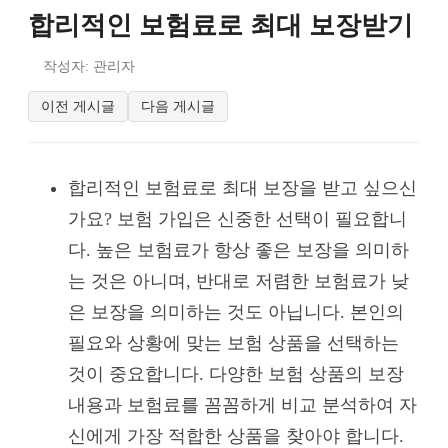
합리적인 보험료로 최대 보장받기
작성자: 관리자
이전 게시글
다음 게시글
합리적인 보험료로 최대 보장을 받고 싶으신
가요? 보험 가입은 신중한 선택이 필요합니
다. 높은 보험료가 항상 좋은 보장을 의미하
는 것은 아니며, 반대로 저렴한 보험료가 낮
은 보장을 의미하는 것도 아닙니다. 본인의
필요와 상황에 맞는 보험 상품을 선택하는
것이 중요합니다. 다양한 보험 상품의 보장
내용과 보험료를 꼼꼼하게 비교 분석하여 자
신에게 가장 적합한 상품을 찾아야 합니다.