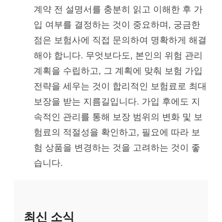
계약 전 설명서를 충분히 읽고 이해한 후 가
입 여부를 결정하는 것이 중요하며, 궁금한
점은 보험사에 직접 문의하여 명확하게 해결
해야 합니다. 무엇보다도, 본인의 위험 관리
계획을 수립하고, 그 계획에 맞춰 보험 가입
전략을 세우는 것이 합리적인 보험료로 최대
보장을 받는 지름길입니다. 가입 후에도 지
속적인 관리를 통해 보장 범위의 변화 및 보
험료의 적절성을 확인하고, 필요에 따라 보
험 상품을 변경하는 것을 고려하는 것이 좋
습니다.
최신 소식