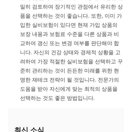
밀히 검토하여 장기적인 관점에서 유리한 상
품을 선택하는 것이 좋습니다. 또한, 이미 가
입한 실비보험이 있다면 현재 가입 상품의
보장 내용과 보험료 수준을 다른 상품과 비
교하여 갱신 또는 변경 여부를 판단해야 합
니다. 자신의 건강 상태와 경제적 상황을 고
려하여 가장 적절한 실비보험을 선택하고 꾸
준히 관리하는 것이 든든한 미래를 위한 현
명한 재테크 전략이 될 것입니다. 전문가의
도움을 받아 자신에게 맞는 최적의 상품을
선택하는 것도 좋은 방법입니다.
최신 소식