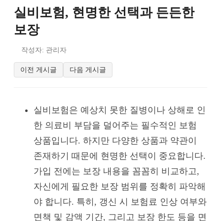
실비보험, 현명한 선택과 든든한
보장
작성자: 관리자
이전 게시글
다음 게시글
실비보험은 예상치 못한 질병이나 상해로 인
한 의료비 부담을 덜어주는 필수적인 보험
상품입니다. 하지만 다양한 상품과 약관이
존재하기 때문에 현명한 선택이 중요합니다.
가입 전에는 보장 내용을 꼼꼼히 비교하고,
자신에게 필요한 보장 범위를 정확히 파악해
야 합니다. 특히, 갱신 시 보험료 인상 여부와
면책 및 감액 기간, 그리고 보장 한도 등을 면