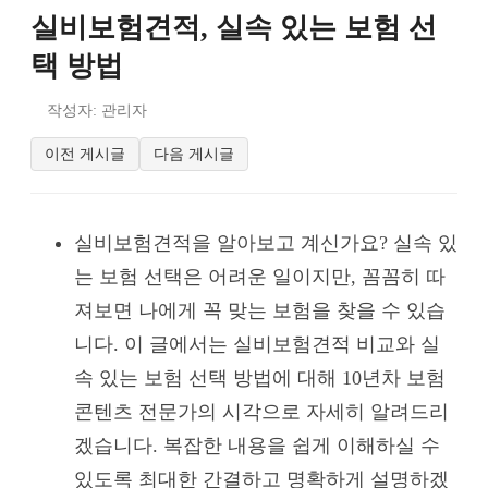
실비보험견적, 실속 있는 보험 선
택 방법
작성자: 관리자
이전 게시글
다음 게시글
실비보험견적을 알아보고 계신가요? 실속 있
는 보험 선택은 어려운 일이지만, 꼼꼼히 따
져보면 나에게 꼭 맞는 보험을 찾을 수 있습
니다. 이 글에서는 실비보험견적 비교와 실
속 있는 보험 선택 방법에 대해 10년차 보험
콘텐츠 전문가의 시각으로 자세히 알려드리
겠습니다. 복잡한 내용을 쉽게 이해하실 수
있도록 최대한 간결하고 명확하게 설명하겠