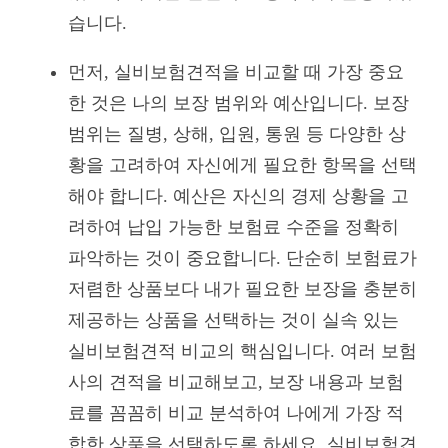
습니다.
먼저, 실비보험견적을 비교할 때 가장 중요
한 것은 나의 보장 범위와 예산입니다. 보장
범위는 질병, 상해, 입원, 통원 등 다양한 상
황을 고려하여 자신에게 필요한 항목을 선택
해야 합니다. 예산은 자신의 경제 상황을 고
려하여 납입 가능한 보험료 수준을 정확히
파악하는 것이 중요합니다. 단순히 보험료가
저렴한 상품보다 내가 필요한 보장을 충분히
제공하는 상품을 선택하는 것이 실속 있는
실비보험견적 비교의 핵심입니다. 여러 보험
사의 견적을 비교해보고, 보장 내용과 보험
료를 꼼꼼히 비교 분석하여 나에게 가장 적
합한 상품을 선택하도록 하세요. 실비보험견