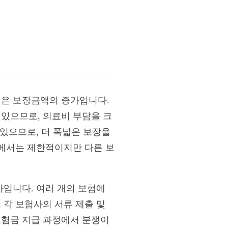
점은 보장금액의 증가입니다.
 있으므로, 의료비 부담을 크
 있으므로, 더 폭넓은 보장을
험에서는 제한적이지만 다른 보
가입니다. 여러 개의 보험에
 각 보험사의 서류 제출 및
보험금 지급 과정에서 분쟁이