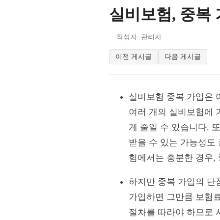
실비보험, 중복
작성자: 관리자
이전 게시글
다음 게시글
실비보험 중복 가입은 
여러 개의 실비보험에 
게 줄일 수 있습니다. 
받을 수 있는 가능성도
험에서는 충분한 경우, 
하지만 중복 가입의 단점
가입하면 그만큼 보험료 
절차를 따라야 하므로 