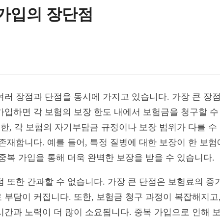
 가입의 장단점
여러 장점과 단점을 동시에 가지고 있습니다. 가장 큰 장
가입하면 각 보험의 보장 한도 내에서 보험금을 청구할 수
또한, 각 보험의 자기부담금 규정이나 보장 범위가 다를 수
 존재합니다. 예를 들어, 특정 질병에 대한 보장이 한 보
중복 가입을 통해 더욱 완벽한 보장을 받을 수 있습니다.
 또한 간과할 수 없습니다. 가장 큰 단점은 보험료의 증
부담이 커집니다. 또한, 보험금 청구 과정이 복잡해지고,
시간과 노력이 더 많이 소요됩니다. 중복 가입으로 인해 