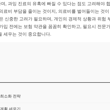
며, 과잉 진료의 유혹에 빠질 수 있다는 점도 고려해야 
 의료비 부담을 줄이는 것이지, 의료비를 벌어들이는 것이
입은 신중한 고려가 필요하며, 개인의 경제적 상황과 위험 
 가입 전에는 보험 약관을 꼼꼼히 확인하고, 필요시 전문
을 세우는 것이 중요합니다.
 최소화 전략
 계획 세우기