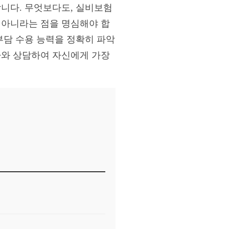
합니다. 무엇보다도, 실비보험
 아니라는 점을 명심해야 합
부담 수용 능력을 정확히 파악
가와 상담하여 자신에게 가장