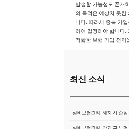
발생할 가능성도 존재하
의 목적은 예상치 못한
니다. 따라서 중복 가
하여 결정해야 합니다.
적합한 보험 가입 전략
최신 소식
실비보험견적, 해지 시 손실
실비보험견적, 만기 후 보험