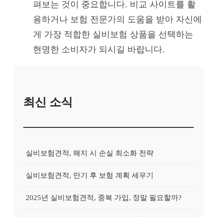
펴보는 것이 중요합니다. 비교 사이트를 활
용하거나 보험 전문가의 도움을 받아 자신에
게 가장 적합한 실비보험 상품을 선택하는
현명한 소비자가 되시길 바랍니다.
최신 소식
실비보험견적, 해지 시 손실 최소화 전략
실비보험견적, 만기 후 보험 계획 세우기
2025년 실비보험견적, 중복 가입, 정말 필요할까?