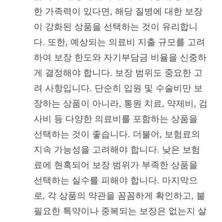
한 가족력이 있다면, 해당 질병에 대한 보장
이 강화된 상품을 선택하는 것이 유리합니
다. 또한, 예상되는 의료비 지출 규모를 고려
하여 보장 한도와 자기부담금 비율을 신중하
게 결정해야 합니다. 보장 범위도 중요한 고
려 사항입니다. 단순히 입원 및 수술비만 보
장하는 상품이 아니라, 통원 치료, 약제비, 검
사비 등 다양한 의료비를 포함하는 상품을
선택하는 것이 좋습니다. 더불어, 보험료의
지속 가능성을 고려해야 합니다. 낮은 보험
료에 현혹되어 보장 범위가 부족한 상품을
선택하는 실수를 피해야 합니다. 마지막으
로, 각 상품의 약관을 꼼꼼하게 확인하고, 불
필요한 특약이나 중복되는 보장은 없는지 살