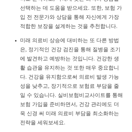
선택하는 데 도움을 받으세요. 또한, 보험 가
입 전 전문가와 상담을 통해 자신에게 가장
적합한 보장을 설계하는 것을 추천합니다.
미래 의료비 상승에 대비하는 또 다른 방법
은, 정기적인 건강 검진을 통해 질병을 조기
에 발견하고 예방하는 것입니다. 건강한 생
활 습관을 유지하는 것 또한 매우 중요합니
다. 건강을 유지함으로써 의료비 발생 가능
성을 낮추고, 장기적으로 보험료 부담을 줄
일 수 있습니다. 실비보험비교사이트를 통해
보험 가입을 준비하면서, 건강 관리에도 더
욱 신경 써 미래 의료비 부담을 최소화하는
전략을 세워보세요.