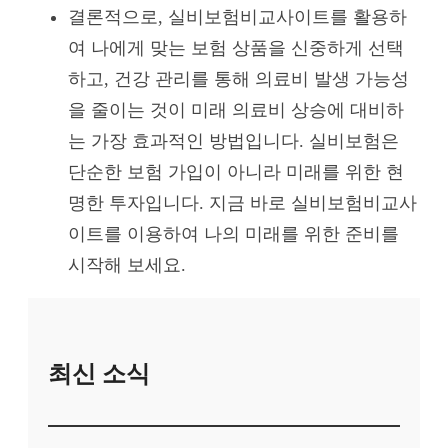
결론적으로, 실비보험비교사이트를 활용하
여 나에게 맞는 보험 상품을 신중하게 선택
하고, 건강 관리를 통해 의료비 발생 가능성
을 줄이는 것이 미래 의료비 상승에 대비하
는 가장 효과적인 방법입니다. 실비보험은
단순한 보험 가입이 아니라 미래를 위한 현
명한 투자입니다. 지금 바로 실비보험비교사
이트를 이용하여 나의 미래를 위한 준비를
시작해 보세요.
최신 소식