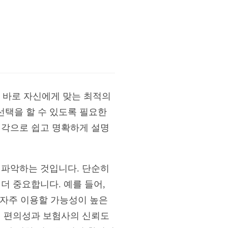
은 바로 자신에게 맞는 최적의
선택을 할 수 있도록 필요한
시각으로 쉽고 명확하게 설명
게 파악하는 것입니다. 단순히
더 중요합니다. 예를 들어,
가 자주 이용할 가능성이 높은
의 편의성과 보험사의 신뢰도