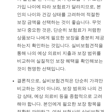
가입 나이에 따라 보험료가 달라지므로, 본
인의 나이와 건강 상태를 고려하여 적절한
보장 금액을 선택하는 것이 좋습니다. 무엇
보다 중요한 것은, 단순히 보험료가 저렴한
상품보다 나에게 필요한 보장을 충분히 제공
하는지 확인하는 것입니다. 실비보험견적을
통해 나의 예상 의료비 지출과 보장 범위를
비교하여 실질적인 보장 혜택을 확인해보는
것이 현명한 선택입니다.
결론적으로, 실비보험견적은 단순히 가격만
비교하는 것이 아니라, 보장 범위와 나의 건
강 상태, 예상 의료비 등을 종합적으로 고려
해야 합니다. 본인에게 필요한 보장 항목을
정확히 파악하고, 여러 보험사의 실비보험견