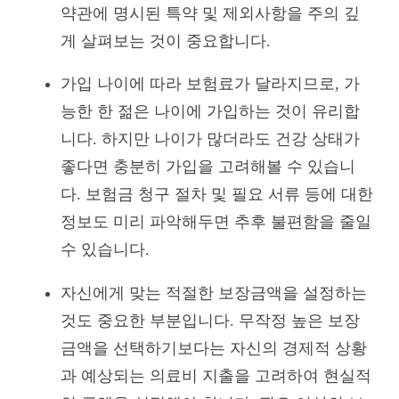
약관에 명시된 특약 및 제외사항을 주의 깊
게 살펴보는 것이 중요합니다.
가입 나이에 따라 보험료가 달라지므로, 가
능한 한 젊은 나이에 가입하는 것이 유리합
니다. 하지만 나이가 많더라도 건강 상태가
좋다면 충분히 가입을 고려해볼 수 있습니
다. 보험금 청구 절차 및 필요 서류 등에 대한
정보도 미리 파악해두면 추후 불편함을 줄일
수 있습니다.
자신에게 맞는 적절한 보장금액을 설정하는
것도 중요한 부분입니다. 무작정 높은 보장
금액을 선택하기보다는 자신의 경제적 상황
과 예상되는 의료비 지출을 고려하여 현실적