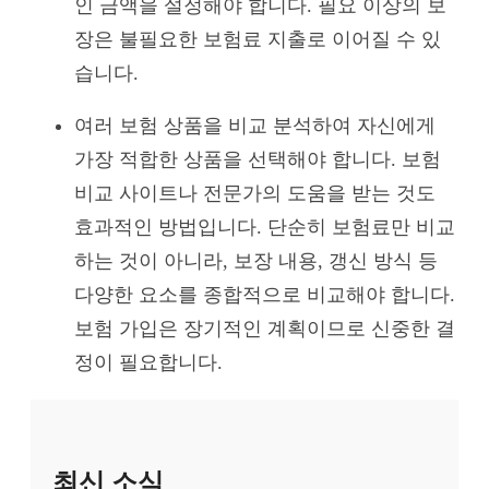
인 금액을 설정해야 합니다. 필요 이상의 보
장은 불필요한 보험료 지출로 이어질 수 있
습니다.
여러 보험 상품을 비교 분석하여 자신에게
가장 적합한 상품을 선택해야 합니다. 보험
비교 사이트나 전문가의 도움을 받는 것도
효과적인 방법입니다. 단순히 보험료만 비교
하는 것이 아니라, 보장 내용, 갱신 방식 등
다양한 요소를 종합적으로 비교해야 합니다.
보험 가입은 장기적인 계획이므로 신중한 결
정이 필요합니다.
최신 소식