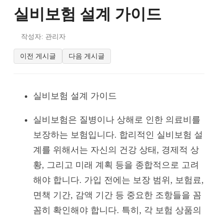
실비보험 설계 가이드
작성자: 관리자
이전 게시글
다음 게시글
실비보험 설계 가이드
실비보험은 질병이나 상해로 인한 의료비를
보장하는 보험입니다. 합리적인 실비보험 설
계를 위해서는 자신의 건강 상태, 경제적 상
황, 그리고 미래 계획 등을 종합적으로 고려
해야 합니다. 가입 전에는 보장 범위, 보험료,
면책 기간, 감액 기간 등 중요한 조항들을 꼼
꼼히 확인해야 합니다. 특히, 각 보험 상품의