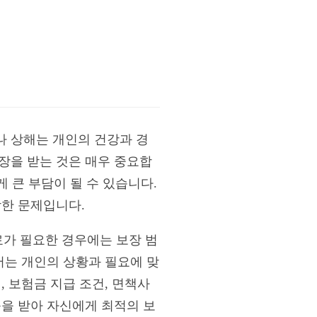
나 상해는 개인의 건강과 경
장을 받는 것은 매우 중요합
게 큰 부담이 될 수 있습니다.
각한 문제입니다.
가 필요한 경우에는 보장 범
서는 개인의 상황과 필요에 맞
, 보험금 지급 조건, 면책사
움을 받아 자신에게 최적의 보