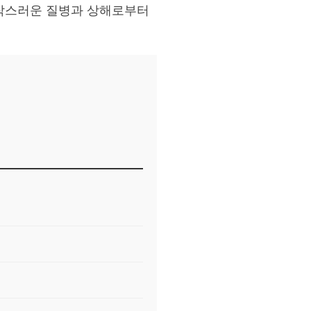
갑작스러운 질병과 상해로부터