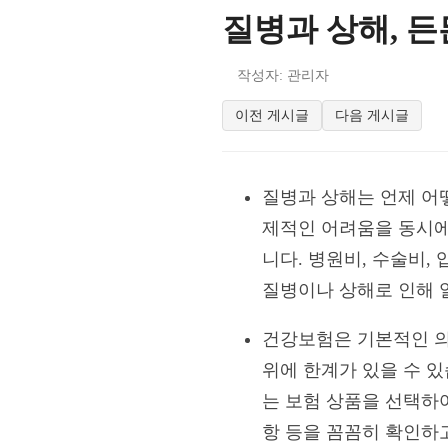
질병과 상해, 
작성자: 관리자
이전 게시글
다음 게시글
질병과 상해는 언제 어
제적인 어려움을 동시에
니다. 병원비, 수술비,
질병이나 상해로 인해 
건강보험은 기본적인 의
위에 한계가 있을 수 
는 보험 상품을 선택하여
항 등을 꼼꼼히 확인하