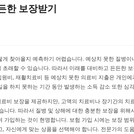
든든한 보장받기
떻게 찾아올지 예측하기 어렵습니다. 예상치 못한 질병이
 초래할 수 있습니다. 따라서 미래를 대비하고 든든한 보
 입원비, 재활치료비 등 예상치 못한 의료비 지출은 개인에
일을 하지 못하는 기간 동안 발생하는 소득 감소 또한 심
료비 보장을 제공하지만, 고액의 치료비나 장기간의 치료
있습니다. 따라서 질병 및 상해에 대한 충분한 보장을 위해
 가입하는 것이 현명합니다. 보험 가입 시에는 보장 범위
고, 자신에게 맞는 상품을 선택해야 합니다. 전문가의 도