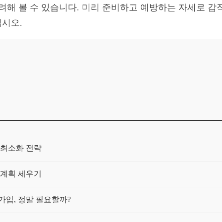
고려해 볼 수 있습니다. 미리 준비하고 예방하는 자세로 
시오.
 최소화 전략
 계획 세우기
 가입, 정말 필요할까?