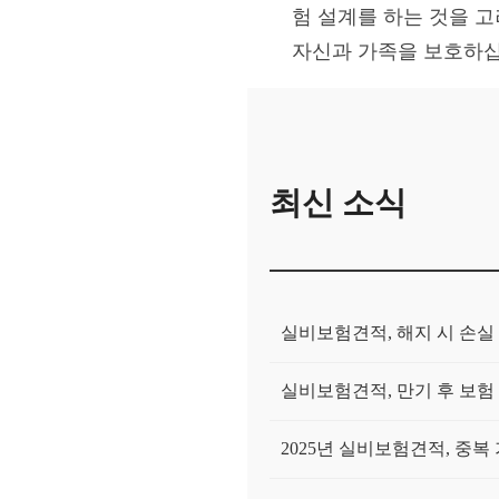
험 설계를 하는 것을 
자신과 가족을 보호하십
최신 소식
실비보험견적, 해지 시 손실
실비보험견적, 만기 후 보험
2025년 실비보험견적, 중복